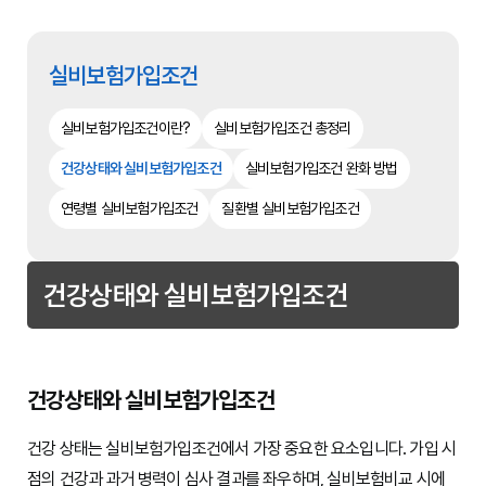
실비보험가입조건
실비보험가입조건이란?
실비보험가입조건 총정리
건강상태와 실비보험가입조건
실비보험가입조건 완화 방법
연령별 실비보험가입조건
질환별 실비보험가입조건
건강상태와 실비보험가입조건
건강상태와 실비보험가입조건
건강 상태는 실비보험가입조건에서 가장 중요한 요소입니다. 가입 시
점의 건강과 과거 병력이 심사 결과를 좌우하며, 실비보험비교 시에